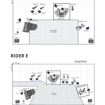
RIDER E