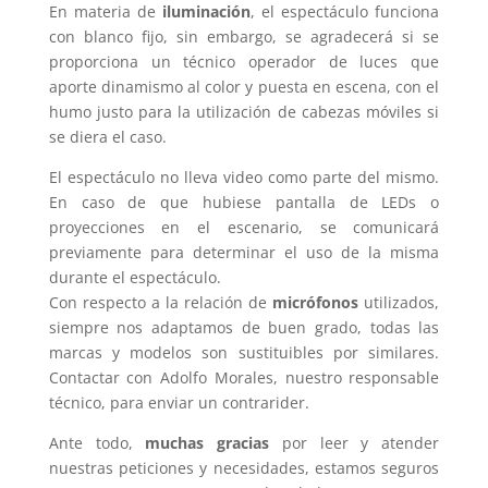
En materia de
iluminación
, el espectáculo funciona
con blanco fijo, sin embargo, se agradecerá si se
proporciona un técnico operador de luces que
aporte dinamismo al color y puesta en escena, con el
humo justo para la utilización de cabezas móviles si
se diera el caso.
El espectáculo no lleva video como parte del mismo.
En caso de que hubiese pantalla de LEDs o
proyecciones en el escenario, se comunicará
previamente para determinar el uso de la misma
durante el espectáculo.
Con respecto a la relación de
micrófonos
utilizados,
siempre nos adaptamos de buen grado, todas las
marcas y modelos son sustituibles por similares.
Contactar con Adolfo Morales, nuestro responsable
técnico, para enviar un contrarider.
Ante todo,
muchas gracias
por leer y atender
nuestras peticiones y necesidades, estamos seguros