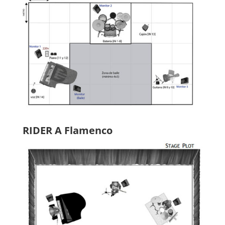
RIDER A Flamenco