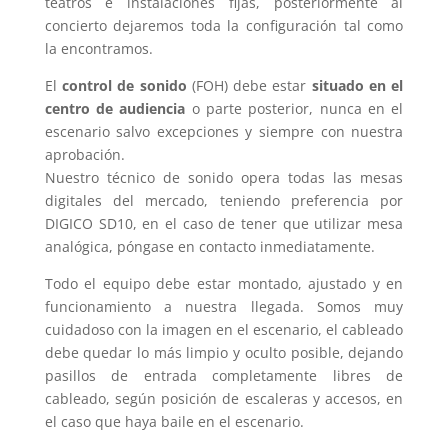
teatros e instalaciones fijas, posteriormente al
concierto dejaremos toda la configuración tal como
la encontramos.
El
control de sonido
(FOH) debe estar
situado en el
centro de audiencia
o parte posterior, nunca en el
escenario salvo excepciones y siempre con nuestra
aprobación.
Nuestro técnico de sonido opera todas las mesas
digitales del mercado, teniendo preferencia por
DIGICO SD10, en el caso de tener que utilizar mesa
analógica, póngase en contacto inmediatamente.
Todo el equipo debe estar montado, ajustado y en
funcionamiento a nuestra llegada. Somos muy
cuidadoso con la imagen en el escenario, el cableado
debe quedar lo más limpio y oculto posible, dejando
pasillos de entrada completamente libres de
cableado, según posición de escaleras y accesos, en
el caso que haya baile en el escenario.