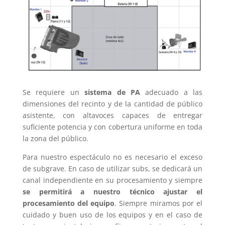
Se requiere un
sistema de PA
adecuado a las
dimensiones del recinto y de la cantidad de público
asistente, con altavoces capaces de entregar
suficiente potencia y con cobertura uniforme en toda
la zona del público.
Para nuestro espectáculo no es necesario el exceso
de subgrave. En caso de utilizar subs, se dedicará un
canal independiente en su procesamiento y siempre
se permitirá a nuestro técnico ajustar el
procesamiento del equipo
. Siempre miramos por el
cuidado y buen uso de los equipos y en el caso de