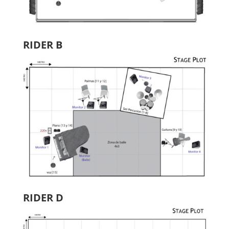
RIDER B
RIDER D