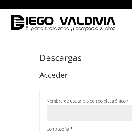
Descargas
Acceder
Nombre de usuario o correo electrónico
*
Contraseña
*