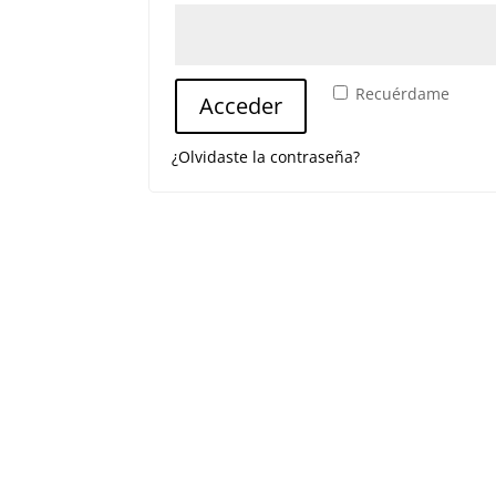
Recuérdame
Acceder
¿Olvidaste la contraseña?