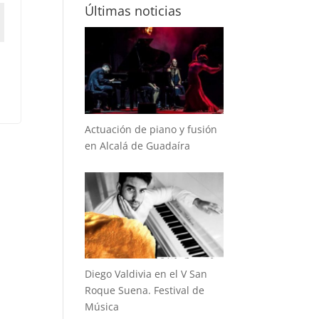
Últimas noticias
Actuación de piano y fusión
en Alcalá de Guadaíra
Diego Valdivia en el V San
Roque Suena. Festival de
Música