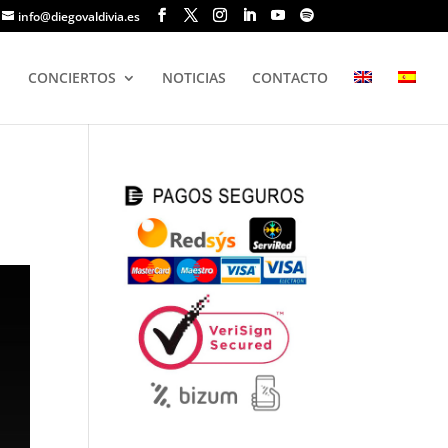
info@diegovaldivia.es
CONCIERTOS
NOTICIAS
CONTACTO