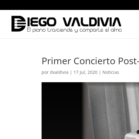
Primer Concierto Post
por
dvaldivia
|
17 Jul, 2020
|
Noticias