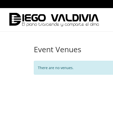
Event Venues
There are no venues.