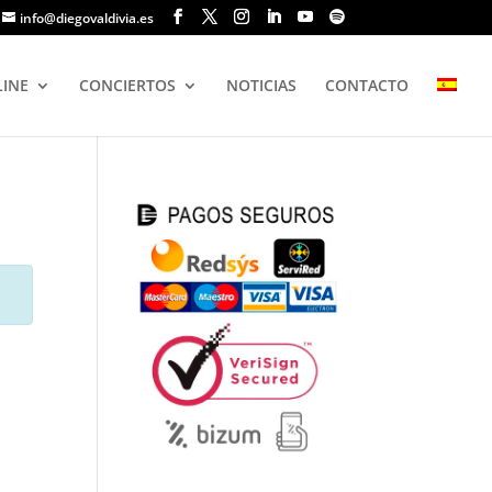
info@diegovaldivia.es
LINE
CONCIERTOS
NOTICIAS
CONTACTO