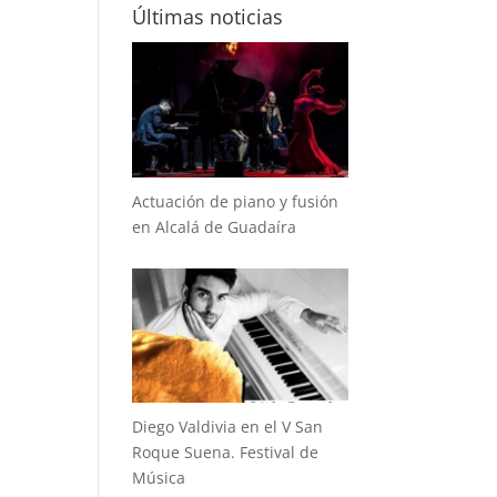
Últimas noticias
Actuación de piano y fusión
en Alcalá de Guadaíra
Diego Valdivia en el V San
Roque Suena. Festival de
Música