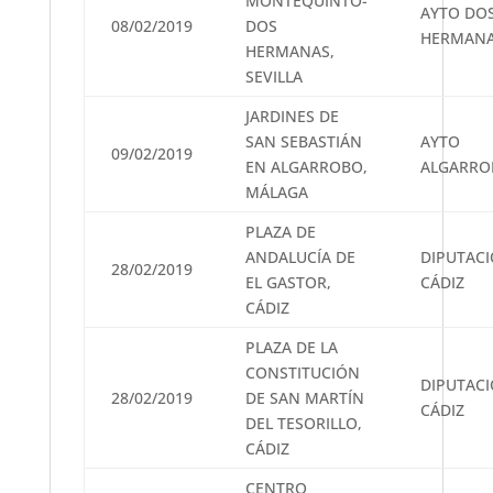
MONTEQUINTO-
AYTO DO
08/02/2019
DOS
HERMAN
HERMANAS,
SEVILLA
JARDINES DE
SAN SEBASTIÁN
AYTO
09/02/2019
EN ALGARROBO,
ALGARRO
MÁLAGA
PLAZA DE
ANDALUCÍA DE
DIPUTAC
28/02/2019
EL GASTOR,
CÁDIZ
CÁDIZ
PLAZA DE LA
CONSTITUCIÓN
DIPUTAC
28/02/2019
DE SAN MARTÍN
CÁDIZ
DEL TESORILLO,
CÁDIZ
CENTRO