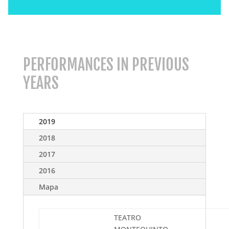
PERFORMANCES IN PREVIOUS
YEARS
2019
2018
2017
2016
Mapa
TEATRO