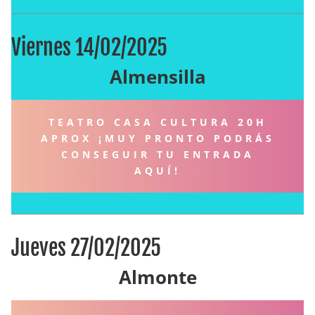
Viernes 14/02/2025
Almensilla
TEATRO CASA CULTURA 20H
APROX ¡MUY PRONTO PODRÁS
CONSEGUIR TU ENTRADA
AQUÍ!
Jueves 27/02/2025
Almonte