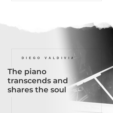
DIEGO VALDIVIA
The piano
transcends and
shares the soul