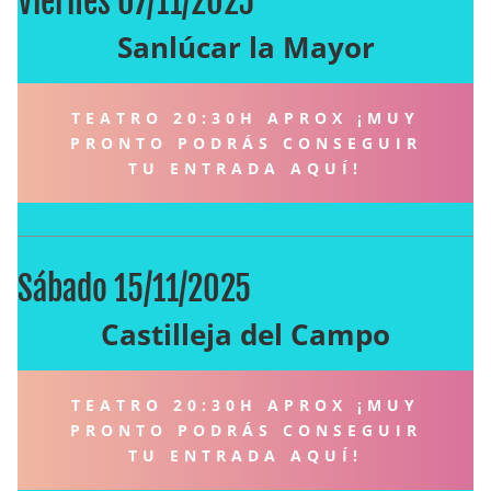
Viernes 07/11/2025
Sanlúcar la Mayor
TEATRO 20:30H APROX ¡MUY
PRONTO PODRÁS CONSEGUIR
TU ENTRADA AQUÍ!
Sábado 15/11/2025
Castilleja del Campo
TEATRO 20:30H APROX ¡MUY
PRONTO PODRÁS CONSEGUIR
TU ENTRADA AQUÍ!